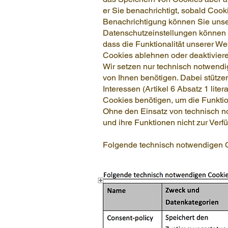
er Sie benachrichtigt, sobald Cook
Benachrichtigung können Sie uns
Datenschutzeinstellungen können 
dass die Funktionalität unserer W
Cookies ablehnen oder deaktivier
Wir setzen nur technisch notwend
von Ihnen benötigen. Dabei stütze
Interessen (Artikel 6 Absatz 1 lit
Cookies benötigen, um die Funktio
Ohne den Einsatz von technisch n
und ihre Funktionen nicht zur Verfü
Folgende technisch notwendigen 