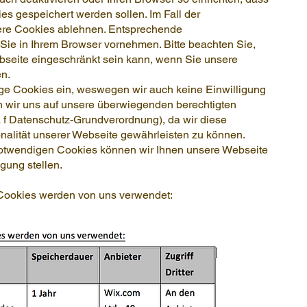
ies gespeichert werden sollen. Im Fall der
ere Cookies ablehnen. Entsprechende
Sie in Ihrem Browser vornehmen. Bitte beachten Sie,
ebseite eingeschränkt sein kann, wenn Sie unsere
en.
ige Cookies ein, weswegen wir auch keine Einwilligung
n wir uns auf unsere überwiegenden berechtigten
era f Datenschutz-Grundverordnung), da wir diese
nalität unserer Webseite gewährleisten zu können.
otwendigen Cookies können wir Ihnen unsere Webseite
gung stellen.
Cookies werden von uns verwendet: