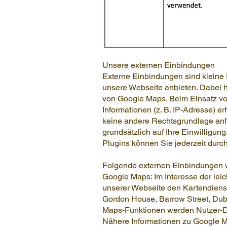
Unsere externen Einbindungen
Externe Einbindungen sind kleine 
unsere Webseite anbieten. Dabei 
von Google Maps. Beim Einsatz v
Informationen (z. B. IP-Adresse) e
keine andere Rechtsgrundlage anfü
grundsätzlich auf Ihre Einwilligung
Plugins können Sie jederzeit durc
Folgende externen Einbindungen 
Google Maps: Im Interesse der leic
unserer Webseite den Kartendienst
Gordon House, Barrow Street, Dubl
Maps-Funktionen werden Nutzer-Da
Nähere Informationen zu Google 