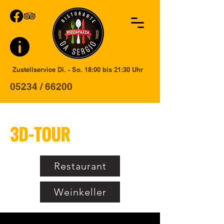
Zustellservice Di. - So. 18:00 bis 21:30 Uhr
05234 / 66200
3D-TOUR
Restaurant
Weinkeller